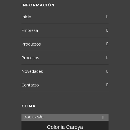
INFORMACIÓN
Inicio
Empresa
Productos
Procesos
Novedades
Contacto
CLIMA
AGO 8 - SÁB
Colonia Caroya