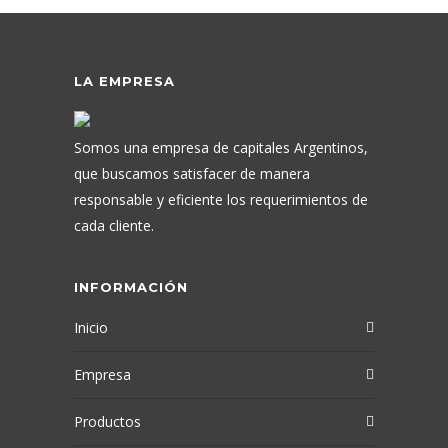
LA EMPRESA
Somos una empresa de capitales Argentinos,
que buscamos satisfacer de manera
responsable y eficiente los requerimientos de
cada cliente.
INFORMACIÓN
Inicio
Empresa
Productos