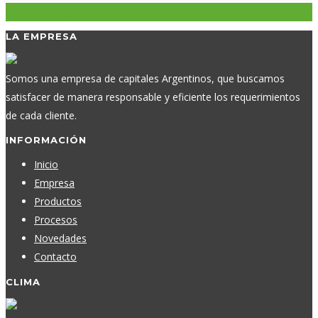
Poroto Mungo
LA EMPRESA
Somos una empresa de capitales Argentinos, que buscamos
satisfacer de manera responsable y eficiente los requerimientos
de cada cliente.
INFORMACIÓN
Inicio
Empresa
Productos
Procesos
Novedades
Contacto
CLIMA