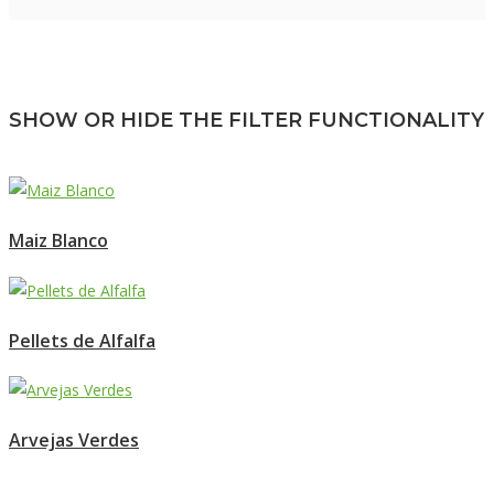
SHOW OR HIDE THE FILTER FUNCTIONALITY
Maiz Blanco
Pellets de Alfalfa
Arvejas Verdes