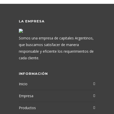
LA EMPRESA
Somos una empresa de capitales Argentinos,
que buscamos satisfacer de manera
responsable y eficiente los requerimientos de
cada cliente.
INFORMACIÓN
Inicio
Empresa
Productos